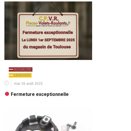
ACTUALITÉS
LA SOCIÉTÉ
mar 26 août 2025
Fermeture exceptionnelle