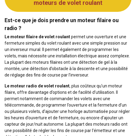
moteurs de volet roulant
Est-ce que je dois prendre un moteur filaire ou
radio ?
Le moteur filaire de volet roulant
permet une ouverture et une
fermeture simples du volet roulant avec une simple pression sur
un inverseur mural. Il permet également de programmer les
volets, mais nécessite une installation électrique assez complexe.
La plupart des moteurs filaires ont une détection de gel à la
montée, une détection d’obstacle à la descente et une possibilité
de réglage des fins de course par l’inverseur.
Le moteur radio de volet roulant
, plus coûteux qu’un moteur
filaire, offre davantage d’options et de facilité d’utilisation. Il
permet notamment de commander les volets avec une
télécommande, de programmer l’ouverture et la fermeture d’un
ou plusieurs volets, d’ajouter une horloge automatisée pour régler
les heures d’ouverture et de fermeture, ou encore d’ajouter un
capteur de jour/nuit autonome. La plupart des moteurs radio ont
une possibilité de régler les fins de course par l’émetteur et une