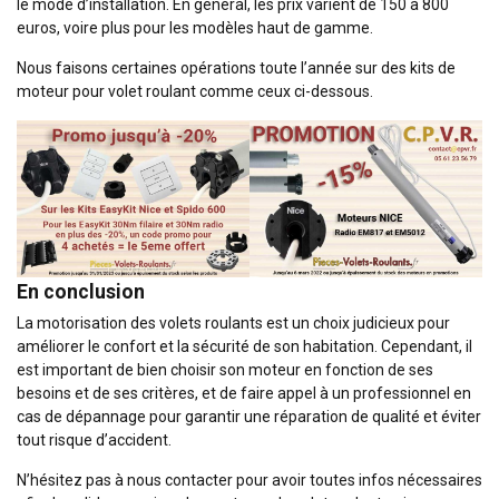
le mode d’installation. En général, les prix varient de 150 à 800
euros, voire plus pour les modèles haut de gamme.
Nous faisons certaines opérations toute l’année sur des kits de
moteur pour volet roulant comme ceux ci-dessous.
En conclusion
La motorisation des volets roulants est un choix judicieux pour
améliorer le confort et la sécurité de son habitation. Cependant, il
est important de bien choisir son moteur en fonction de ses
besoins et de ses critères, et de faire appel à un professionnel en
cas de dépannage pour garantir une réparation de qualité et éviter
tout risque d’accident.
N’hésitez pas à nous contacter pour avoir toutes infos nécessaires