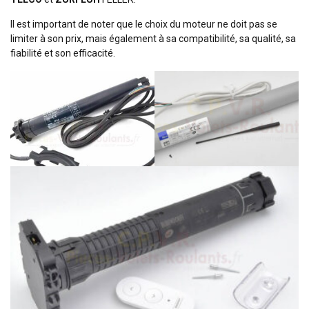
Il est important de noter que le choix du moteur ne doit pas se
limiter à son prix, mais également à sa compatibilité, sa qualité, sa
fiabilité et son efficacité.