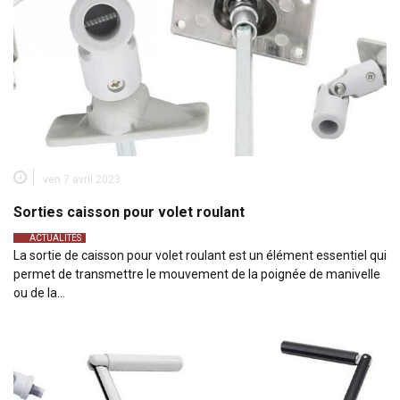
ven 7 avril 2023
Sorties caisson pour volet roulant
ACTUALITÉS
La sortie de caisson pour volet roulant est un élément essentiel qui
permet de transmettre le mouvement de la poignée de manivelle
ou de la…