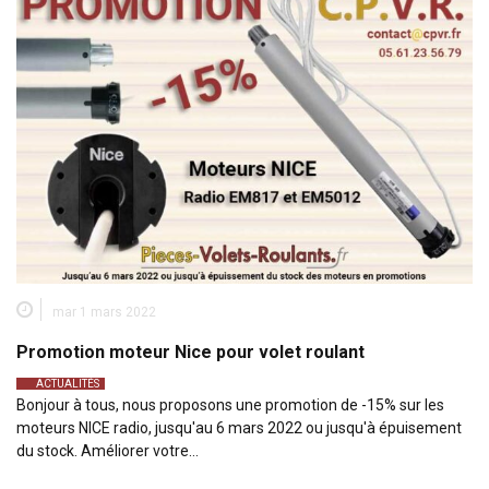
mar 1 mars 2022
Promotion moteur Nice pour volet roulant
ACTUALITÉS
Bonjour à tous, nous proposons une promotion de -15% sur les
moteurs NICE radio, jusqu'au 6 mars 2022 ou jusqu'à épuisement
du stock. Améliorer votre…