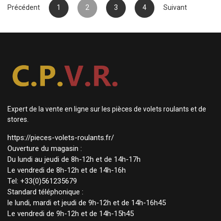
Précédent
1
2
3
4
Suivant
Expert de la vente en ligne sur les pièces de volets roulants et de
stores.
https://pieces-volets-roulants.fr/
Ouverture du magasin :
Du lundi au jeudi de 8h-12h et de 14h-17h
Le vendredi de 8h-12h et de 14h-16h
Tel: +33(0)561235679
Standard téléphonique :
le lundi, mardi et jeudi de 9h-12h et de 14h-16h45
Le vendredi de 9h-12h et de 14h-15h45