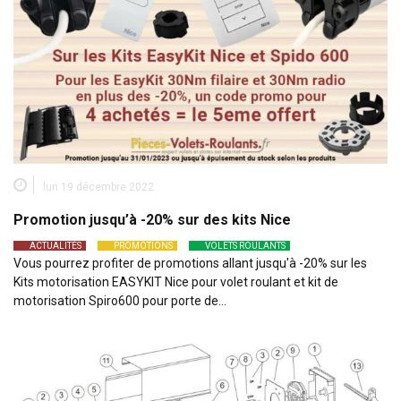
lun 19 décembre 2022
Promotion jusqu’à -20% sur des kits Nice
ACTUALITÉS
PROMOTIONS
VOLETS ROULANTS
Vous pourrez profiter de promotions allant jusqu'à -20% sur les
Kits motorisation EASYKIT Nice pour volet roulant et kit de
motorisation Spiro600 pour porte de…