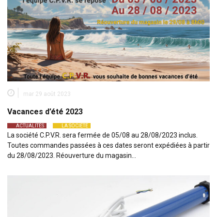
mar 29 août 2023
Vacances d’été 2023
ACTUALITÉS
LA SOCIÉTÉ
La société C.P.V.R. sera fermée de 05/08 au 28/08/2023 inclus.
Toutes commandes passées à ces dates seront expédiées à partir
du 28/08/2023. Réouverture du magasin…