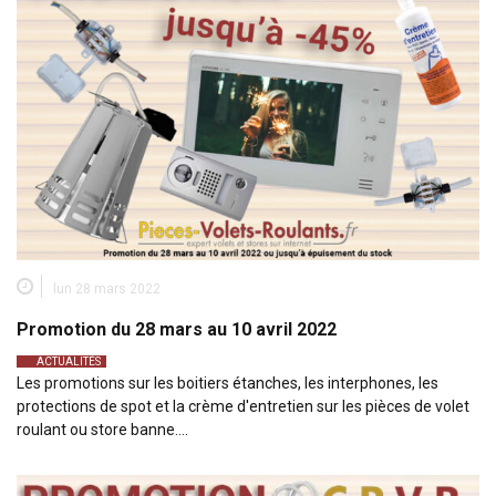
lun 28 mars 2022
Promotion du 28 mars au 10 avril 2022
ACTUALITÉS
Les promotions sur les boitiers étanches, les interphones, les
protections de spot et la crème d'entretien sur les pièces de volet
roulant ou store banne.…