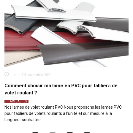
mer 24 novembre 2021
Comment choisir ma lame en PVC pour tabliers de
volet roulant ?
ACTUALITÉS
Nos lames de volet roulant PVC Nous proposons les lames PVC
pour tabliers de volets roulants à l’unité et sur mesure à la
longueur souhaitée.…