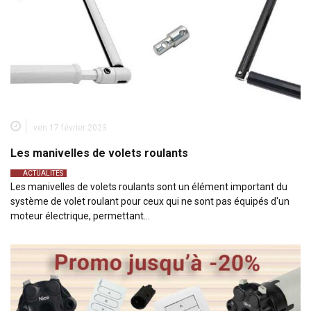
ven 17 février 2023
Les manivelles de volets roulants
ACTUALITÉS
Les manivelles de volets roulants sont un élément important du
système de volet roulant pour ceux qui ne sont pas équipés d'un
moteur électrique, permettant…