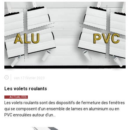
ven 17 février 2023
Les volets roulants
ACTUALITÉS
Les volets roulants sont des dispositifs de fermeture des fenêtres
qui se composent d'un ensemble de lames en aluminium ou en
PVC enroulées autour d'un…