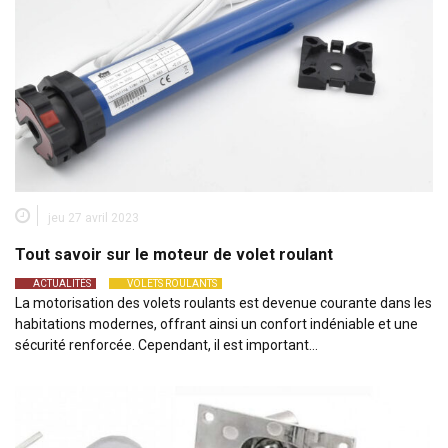
jeu 27 avril 2023
Tout savoir sur le moteur de volet roulant
ACTUALITÉS
VOLETS ROULANTS
La motorisation des volets roulants est devenue courante dans les
habitations modernes, offrant ainsi un confort indéniable et une
sécurité renforcée. Cependant, il est important…